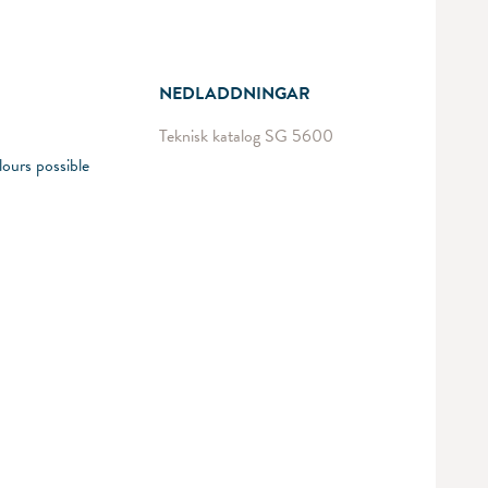
NEDLADDNINGAR
Teknisk katalog SG 5600
ours possible