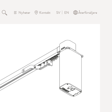
Nyheter
Kontakt
Återförsäljare
SV
EN