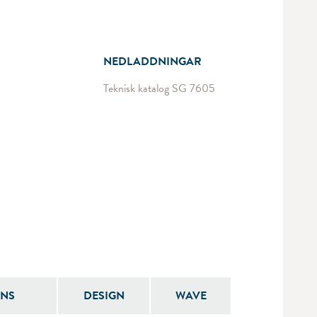
NEDLADDNINGAR
Teknisk katalog SG 7605
ONS
DESIGN
WAVE