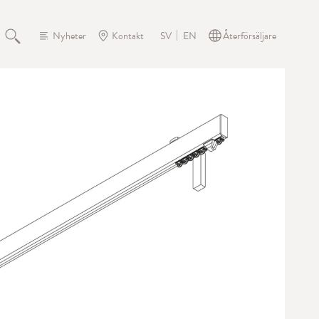
Nyheter
Kontakt
Återförsäljare
SV
EN