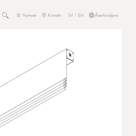
Nyheter
Kontakt
Återförsäljare
SV
EN