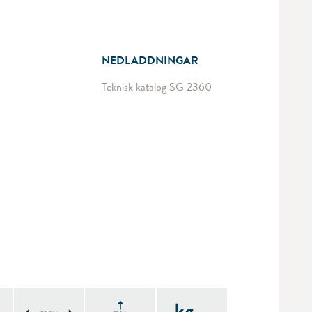
NEDLADDNINGAR
Teknisk katalog SG 2360