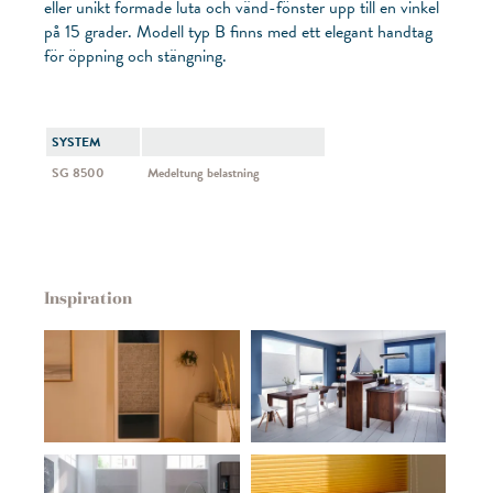
eller unikt formade luta och vänd-fönster upp till en vinkel
på 15 grader. Modell typ B finns med ett elegant handtag
för öppning och stängning.
SYSTEM
SG 8500
Medeltung belastning
Inspiration