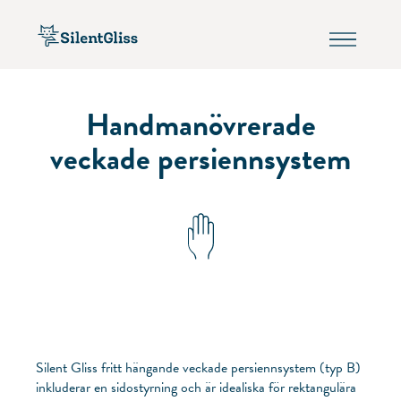
Handmanövrerade
veckade persiennsystem
Silent Gliss fritt hängande veckade persiennsystem (typ B)
inkluderar en sidostyrning och är idealiska för rektangulära