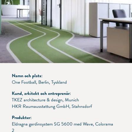
Namn och plats:
One Football, Berlin, Tyskland
Kund, arkitekt och entreprenör:
TKEZ architecture & design, Munich
HKR Raumausstattung GmbH, Stahnsdorf
Produkter:
Eldragna gardinsystem SG 5600 med Wave, Colorama
2