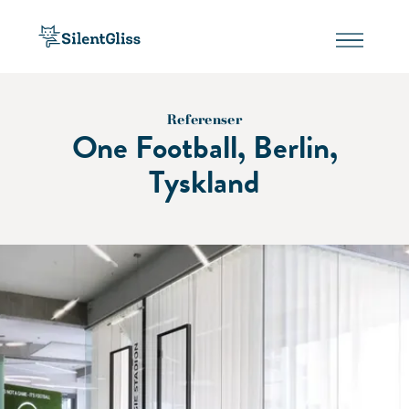
Referenser
One Football, Berlin,
Tyskland