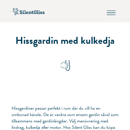
Hissgardin med kulkedja
Hissgardiner passar perfekt i rum där du vill ha en
ombonad känsla. De är vackra som ensam gardin såväl som
tillsammans med gardinlängder. Välj manövrering med
lindrag, kulkedja eller motor. Hos Silent Gliss kan du köpa