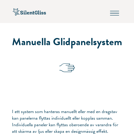
Manuella Glidpanelsystem
I ett system som hanteras manuellt eller med en dragstav
kan panelerna flyttas individuellt eller kopplas samman.
Individuella paneler kan flyttas oberoende av varandra för
att skärma av ljus eller skapa en designmässig effekt.