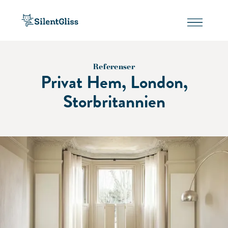
Referenser
Privat Hem, London,
Storbritannien